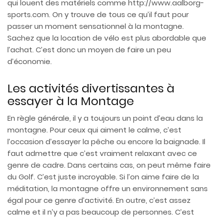
qui louent des matériels comme http://www.aalborg-
sports.com. On y trouve de tous ce qu’il faut pour
passer un moment sensationnel à la montagne.
Sachez que la location de vélo est plus abordable que
l’achat. C’est donc un moyen de faire un peu
d’économie.
Les activités divertissantes à
essayer à la Montage
En règle générale, il y a toujours un point d’eau dans la
montagne. Pour ceux qui aiment le calme, c’est
l’occasion d’essayer la pêche ou encore la baignade. Il
faut admettre que c’est vraiment relaxant avec ce
genre de cadre. Dans certains cas, on peut même faire
du Golf. C’est juste incroyable. Si l’on aime faire de la
méditation, la montagne offre un environnement sans
égal pour ce genre d’activité. En outre, c’est assez
calme et il n’y a pas beaucoup de personnes. C’est