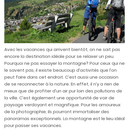
Avec les vacances qui arrivent bientôt, on ne sait pas
encore la destination idéale pour se relaxer un peu.
Pourquoi ne pas essayer la montagne? Pour ceux qui ne
le savent pas, il existe beaucoup d’activités que l’on
peut faire dans cet endroit. C’est aussi une occasion
de se reconnecter à la nature. En effet, il n’y a rien de
mieux que de profiter d’un air pur loin des pollutions de
la ville. C’est également une opportunité de voir de
paysage verdoyant et magnifique. Pour les amoureux
de la photographie, ils pourront immortaliser des
panoramas exceptionnels. La montagne est le lieu idéal
pour passer ses vacances.