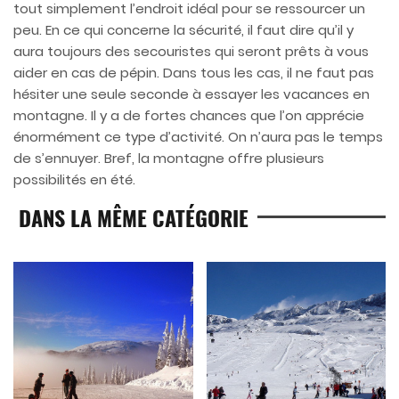
tout simplement l’endroit idéal pour se ressourcer un
peu. En ce qui concerne la sécurité, il faut dire qu’il y
aura toujours des secouristes qui seront prêts à vous
aider en cas de pépin. Dans tous les cas, il ne faut pas
hésiter une seule seconde à essayer les vacances en
montagne. Il y a de fortes chances que l’on apprécie
énormément ce type d’activité. On n’aura pas le temps
de s’ennuyer. Bref, la montagne offre plusieurs
possibilités en été.
DANS LA MÊME CATÉGORIE