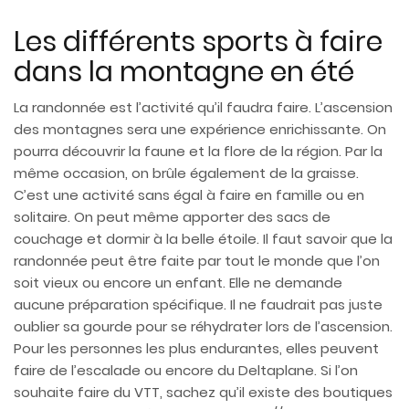
Les différents sports à faire
dans la montagne en été
La randonnée est l’activité qu’il faudra faire. L’ascension
des montagnes sera une expérience enrichissante. On
pourra découvrir la faune et la flore de la région. Par la
même occasion, on brûle également de la graisse.
C’est une activité sans égal à faire en famille ou en
solitaire. On peut même apporter des sacs de
couchage et dormir à la belle étoile. Il faut savoir que la
randonnée peut être faite par tout le monde que l’on
soit vieux ou encore un enfant. Elle ne demande
aucune préparation spécifique. Il ne faudrait pas juste
oublier sa gourde pour se réhydrater lors de l’ascension.
Pour les personnes les plus endurantes, elles peuvent
faire de l’escalade ou encore du Deltaplane. Si l’on
souhaite faire du VTT, sachez qu’il existe des boutiques