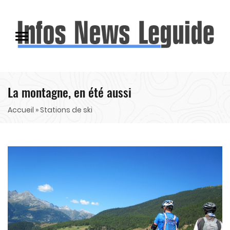
La montagne, en été aussi
Accueil
» Stations de ski