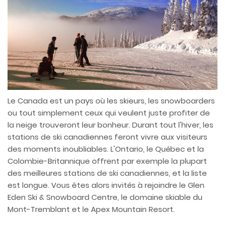
Le Canada est un pays où les skieurs, les snowboarders
ou tout simplement ceux qui veulent juste profiter de
la neige trouveront leur bonheur. Durant tout l'hiver, les
stations de ski canadiennes feront vivre aux visiteurs
des moments inoubliables. L'Ontario, le Québec et la
Colombie-Britannique offrent par exemple la plupart
des meilleures stations de ski canadiennes, et la liste
est longue. Vous êtes alors invités à rejoindre le Glen
Eden Ski & Snowboard Centre, le domaine skiable du
Mont-Tremblant et le Apex Mountain Resort.