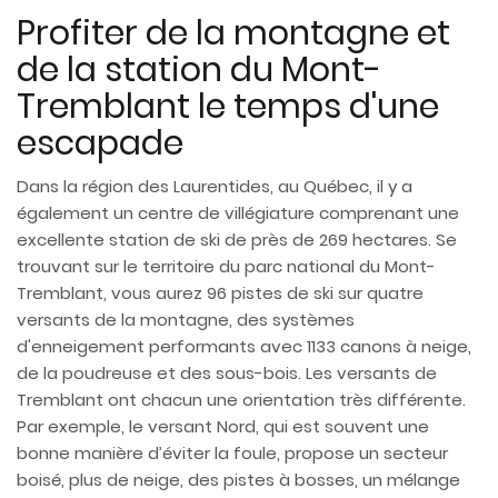
Profiter de la montagne et
de la station du Mont-
Tremblant le temps d'une
escapade
Dans la région des Laurentides, au Québec, il y a
également un centre de villégiature comprenant une
excellente station de ski de près de 269 hectares. Se
trouvant sur le territoire du parc national du Mont-
Tremblant, vous aurez 96 pistes de ski sur quatre
versants de la montagne, des systèmes
d'enneigement performants avec 1133 canons à neige,
de la poudreuse et des sous-bois. Les versants de
Tremblant ont chacun une orientation très différente.
Par exemple, le versant Nord, qui est souvent une
bonne manière d’éviter la foule, propose un secteur
boisé, plus de neige, des pistes à bosses, un mélange