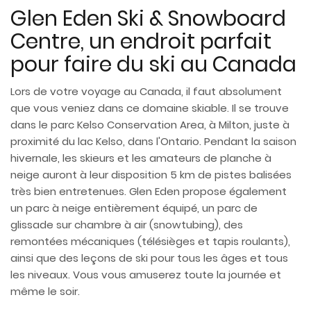
Glen Eden Ski & Snowboard
Centre, un endroit parfait
pour faire du ski au Canada
Lors de votre voyage au Canada, il faut absolument
que vous veniez dans ce domaine skiable. Il se trouve
dans le parc Kelso Conservation Area, à Milton, juste à
proximité du lac Kelso, dans l'Ontario. Pendant la saison
hivernale, les skieurs et les amateurs de planche à
neige auront à leur disposition 5 km de pistes balisées
très bien entretenues. Glen Eden propose également
un parc à neige entièrement équipé, un parc de
glissade sur chambre à air (snowtubing), des
remontées mécaniques (télésièges et tapis roulants),
ainsi que des leçons de ski pour tous les âges et tous
les niveaux. Vous vous amuserez toute la journée et
même le soir.