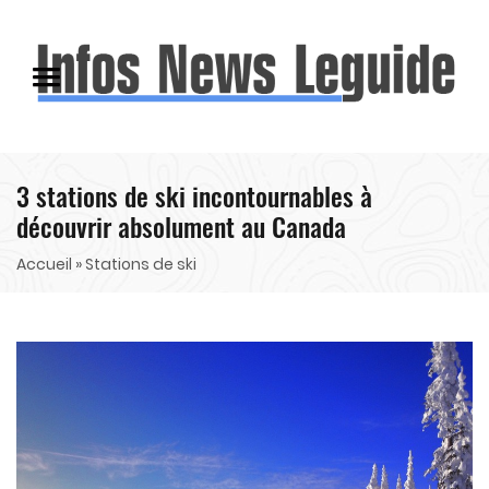
3 stations de ski incontournables à
découvrir absolument au Canada
Accueil
» Stations de ski