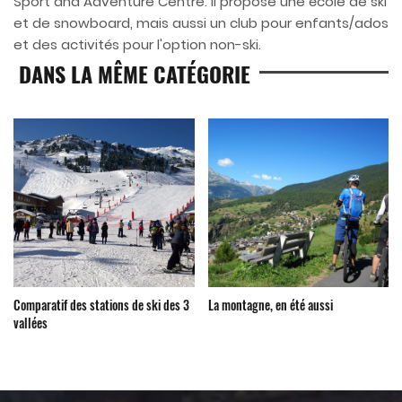
Sport and Adventure Centre. Il propose une école de ski
et de snowboard, mais aussi un club pour enfants/ados
et des activités pour l'option non-ski.
DANS LA MÊME CATÉGORIE
Comparatif des stations de ski des 3
La montagne, en été aussi
vallées