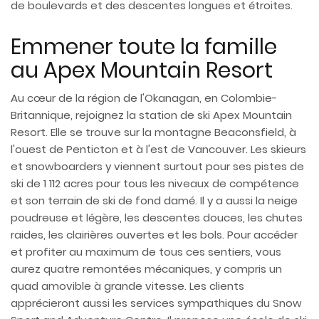
de boulevards et des descentes longues et étroites.
Emmener toute la famille
au Apex Mountain Resort
Au cœur de la région de l'Okanagan, en Colombie-
Britannique, rejoignez la station de ski Apex Mountain
Resort. Elle se trouve sur la montagne Beaconsfield, à
l'ouest de Penticton et à l'est de Vancouver. Les skieurs
et snowboarders y viennent surtout pour ses pistes de
ski de 1 112 acres pour tous les niveaux de compétence
et son terrain de ski de fond damé. Il y a aussi la neige
poudreuse et légère, les descentes douces, les chutes
raides, les clairières ouvertes et les bols. Pour accéder
et profiter au maximum de tous ces sentiers, vous
aurez quatre remontées mécaniques, y compris un
quad amovible à grande vitesse. Les clients
apprécieront aussi les services sympathiques du Snow